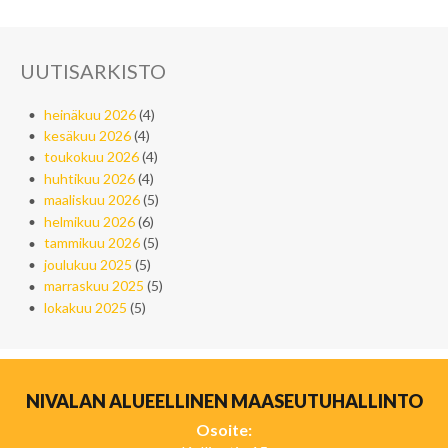
UUTISARKISTO
heinäkuu 2026
(4)
kesäkuu 2026
(4)
toukokuu 2026
(4)
huhtikuu 2026
(4)
maaliskuu 2026
(5)
helmikuu 2026
(6)
tammikuu 2026
(5)
joulukuu 2025
(5)
marraskuu 2025
(5)
lokakuu 2025
(5)
NIVALAN ALUEELLINEN MAASEUTUHALLINTO
Osoite: