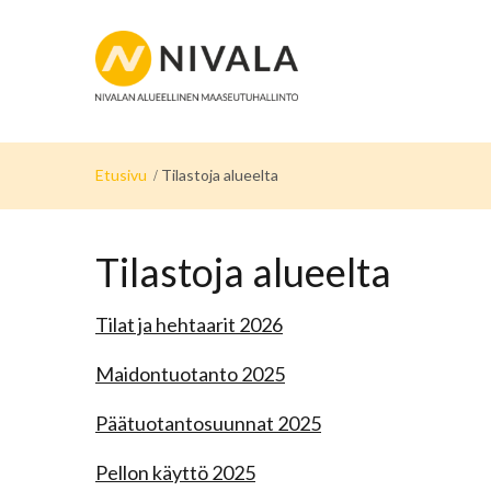
Etusivu
Tilastoja alueelta
Tilastoja alueelta
Tilat ja hehtaarit 2026
Maidontuotanto 2025
Päätuotantosuunnat 2025
Pellon käyttö 2025