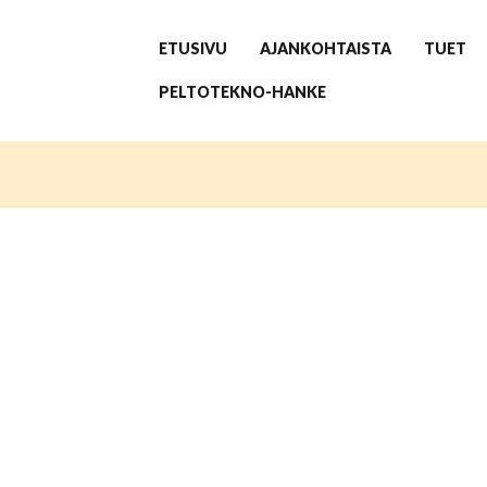
ETUSIVU
AJANKOHTAISTA
TUET
PELTOTEKNO-HANKE