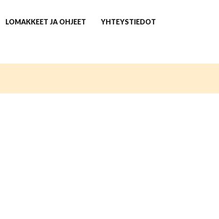
LOMAKKEET JA OHJEET
YHTEYSTIEDOT