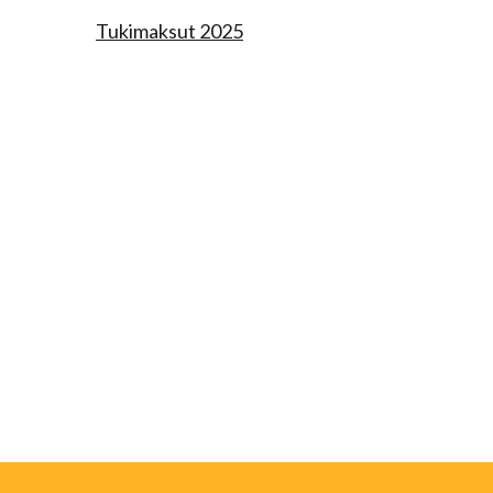
Tukimaksut 2025